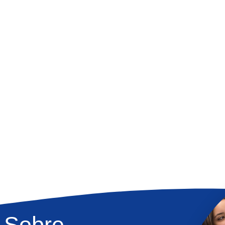
 Sobre