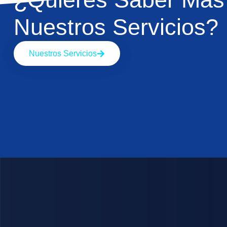
Nuestros Servicios?
Nuestros Servicios