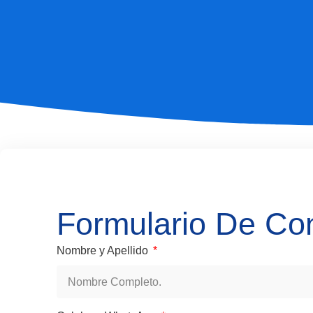
Formulario De Co
Nombre y Apellido