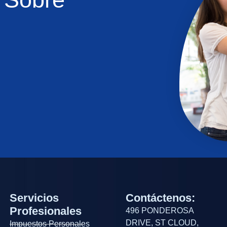
Servicios
Contáctenos:
Profesionales
496 PONDEROSA
DRIVE, ST CLOUD,
Impuestos Personales