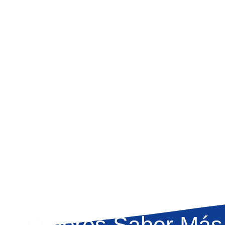
¿Quieres Saber Más